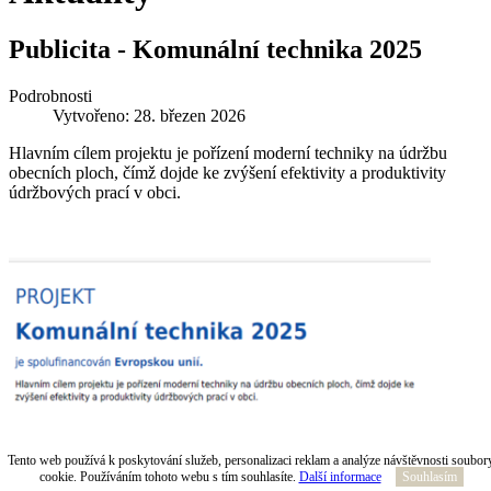
Publicita - Komunální technika 2025
Podrobnosti
Vytvořeno: 28. březen 2026
Hlavním cílem projektu je pořízení moderní techniky na údržbu
obecních ploch, čímž dojde ke zvýšení efektivity a produktivity
údržbových prací v obci.
Tento web používá k poskytování služeb, personalizaci reklam a analýze návštěvnosti soubor
cookie. Používáním tohoto webu s tím souhlasíte.
Další informace
Souhlasím