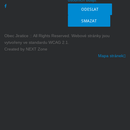
ODESLAT
SMAZAT
Obec Jiratice :: All Rights Reserved. Webové stránky jsou
vytvořeny ve standardu WCAG 2.1.
Created by NEXT Zone
Mapa stránek