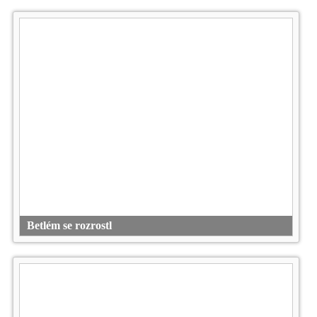
Betlém se rozrostl