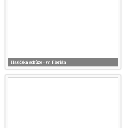
Hasičská schůze - sv. Florián