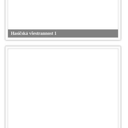
Hasičská všestrannost 1