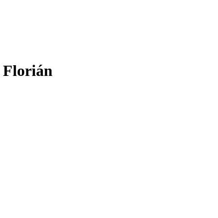
. Florián